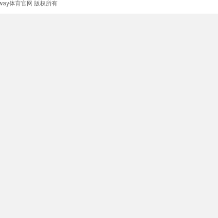
威betway体育官网 版权所有