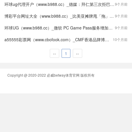
环球ug代理开户（www.b988.cc）_德媒：拜仁第三次拒巴塞报价 最新一份总价4500万
9个月前
博彩平台网址大全（www.b988.cc）_比美亚摊牌甩「拖」：我要踢欧联
9个月前
环球UG（www.b988.cc）_微软 PC Game Pass服务增加执行效能标示 玩家可确认 PC 硬体规格是否合用 并改善介面导览与搜寻功能 (178713)
9个月前
a55555彩票网（www.cbofook.com）_CMF香港品牌博览会1021举行 为港品牌营造商机
10个月前
‹‹
1
››
Copyright @ 2020-2022 必威betway体育官网 版权所有