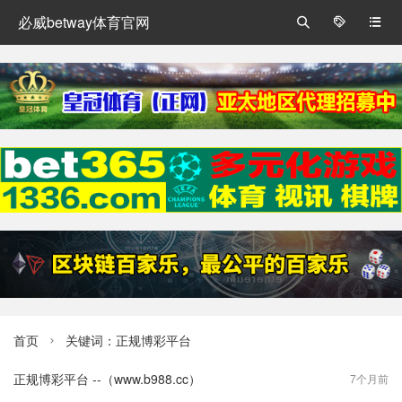
必威betway体育官网



首页
关键词：正规博彩平台

正规博彩平台 --（www.b988.cc）
7个月前